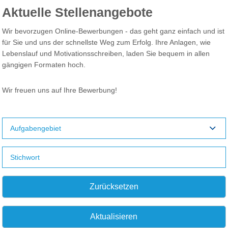
Aktuelle Stellenangebote
Wir bevorzugen Online-Bewerbungen - das geht ganz einfach und ist
für Sie und uns der schnellste Weg zum Erfolg. Ihre Anlagen, wie
Lebenslauf und Motivationsschreiben, laden Sie bequem in allen
gängigen Formaten hoch.
Wir freuen uns auf Ihre Bewerbung!
Aufgabengebiet
Zurücksetzen
Aktualisieren