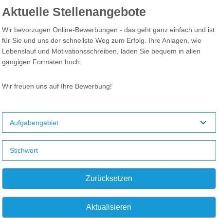
Aktuelle Stellenangebote
Wir bevorzugen Online-Bewerbungen - das geht ganz einfach und ist
für Sie und uns der schnellste Weg zum Erfolg. Ihre Anlagen, wie
Lebenslauf und Motivationsschreiben, laden Sie bequem in allen
gängigen Formaten hoch.
Wir freuen uns auf Ihre Bewerbung!
Aufgabengebiet
Zurücksetzen
Aktualisieren