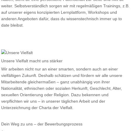
weiter. Selbstverständlich sorgen wir mit regelmäßigen Trainings, z.B.
auf unserer eigens konzipierten Lernplattform, Workshops und
anderen Angeboten dafür, dass du wissenstechnisch immer up to
date bleibst.
Unsere Vielfalt macht uns stärker
Wir arbeiten nicht nur an einer smarten, sondern auch an einer
vielfältigen Zukunft. Deshalb schätzen und fördern wir alle unsere
Mitarbeitende gleichermaßen – ganz unabhängig von ihrer
Nationalität, ethnischen oder sozialen Herkunft, Geschlecht, Alter,
sexuellen Orientierung oder Religion. Dazu bekennen und
verpflichten wir uns – in unserer täglichen Arbeit und der
Unterzeichnung der Charta der Vielfalt.
Dein Weg zu uns – der Bewerbungsprozess