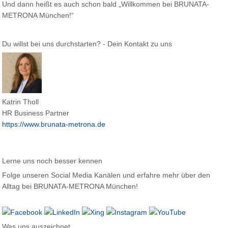
Und dann heißt es auch schon bald „Willkommen bei BRUNATA-
METRONA München!“
Du willst bei uns durchstarten? - Dein Kontakt zu uns
Katrin Tholl
HR Business Partner
https://www.brunata-metrona.de
Lerne uns noch besser kennen
Folge unseren Social Media Kanälen und erfahre mehr über den
Alltag bei BRUNATA-METRONA München!
Was uns auszeichnet