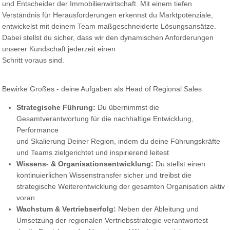
und Entscheider der Immobilienwirtschaft. Mit einem tiefen
Verständnis für Herausforderungen erkennst du Marktpotenziale,
entwickelst mit deinem Team maßgeschneiderte Lösungsansätze.
Dabei stellst du sicher, dass wir den dynamischen Anforderungen
unserer Kundschaft jederzeit einen
Schritt voraus sind.
Bewirke Großes - deine Aufgaben als Head of Regional Sales
Strategische Führung:
Du übernimmst die
Gesamtverantwortung für die nachhaltige Entwicklung,
Performance
und Skalierung Deiner Region, indem du deine Führungskräfte
und Teams zielgerichtet und inspirierend leitest
Wissens- & Organisationsentwicklung:
Du stellst einen
kontinuierlichen Wissenstransfer sicher und treibst die
strategische Weiterentwicklung der gesamten Organisation aktiv
voran
Wachstum & Vertriebserfolg:
Neben der Ableitung und
Umsetzung der regionalen Vertriebsstrategie verantwortest