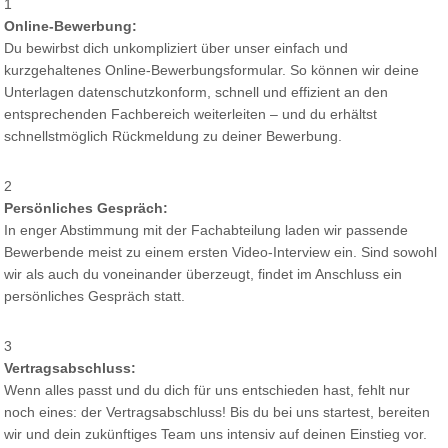
1
Online-Bewerbung:
Du bewirbst dich unkompliziert über unser einfach und
kurzgehaltenes Online-Bewerbungsformular. So können wir deine
Unterlagen datenschutzkonform, schnell und effizient an den
entsprechenden Fachbereich weiterleiten – und du erhältst
schnellstmöglich Rückmeldung zu deiner Bewerbung.
2
Persönliches Gespräch:
In enger Abstimmung mit der Fachabteilung laden wir passende
Bewerbende meist zu einem ersten Video-Interview ein. Sind sowohl
wir als auch du voneinander überzeugt, findet im Anschluss ein
persönliches Gespräch statt.
3
Vertragsabschluss:
Wenn alles passt und du dich für uns entschieden hast, fehlt nur
noch eines: der Vertragsabschluss! Bis du bei uns startest, bereiten
wir und dein zukünftiges Team uns intensiv auf deinen Einstieg vor.