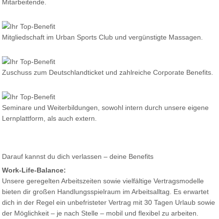
Mitarbeitende.
Mitgliedschaft im Urban Sports Club und vergünstigte Massagen.
Zuschuss zum Deutschlandticket und zahlreiche Corporate Benefits.
Seminare und Weiterbildungen, sowohl intern durch unsere eigene
Lernplattform, als auch extern.
Darauf kannst du dich verlassen – deine Benefits
Work-Life-Balance:
Unsere geregelten Arbeitszeiten sowie vielfältige Vertragsmodelle
bieten dir großen Handlungsspielraum im Arbeitsalltag. Es erwartet
dich in der Regel ein unbefristeter Vertrag mit 30 Tagen Urlaub sowie
der Möglichkeit – je nach Stelle – mobil und flexibel zu arbeiten.