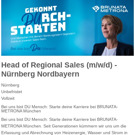
Head of Regional Sales (m/w/d) -
Nürnberg Nordbayern
Nürnberg
Unbefristet
Vollzeit
Bei uns bist DU Mensch: Starte deine Karriere bei BRUNATA-
METRONA München
Bei uns bist DU Mensch: Starte deine Karriere bei BRUNATA-
METRONA München. Seit Generationen kümmern wir uns um die
Erfassung und Abrechnung von Heizenergie, Wasser und Strom in