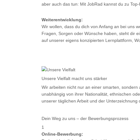
aber auch das tun: Mit JobRad kannst du zu Top-
Weiterentwicklung:
Wir wollen, dass du dich von Anfang an bei uns wo
Fragen, Sorgen oder Wünsche haben, steht dir eine
auf unserer eigens konzipierten Lernplattform, 
Unsere Vielfalt macht uns stärker
Wir arbeiten nicht nur an einer smarten, sondern 
unabhängig von ihrer Nationalität, ethnischen ode
unserer täglichen Arbeit und der Unterzeichnung d
Dein Weg zu uns – der Bewerbungsprozess
1
Online-Bewerbung: