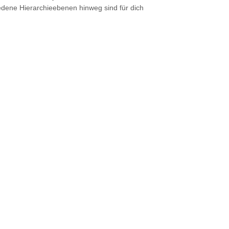
edene Hierarchieebenen hinweg sind für dich