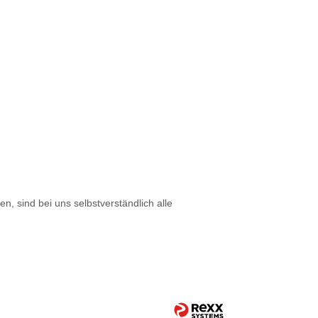
 sind bei uns selbstverständlich alle