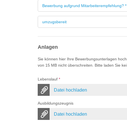
Bewerbung aufgrund Mitarbeiterempfehlung? *
umzugsbereit
Anlagen
Sie können hier Ihre Bewerbungsunterlagen hochl
von 15 MB nicht überschreiten. Bitte laden Sie 
Lebenslauf
*
Datei hochladen
Ausbildungszeugnis
Datei hochladen