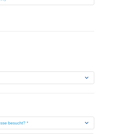
sse besucht? *