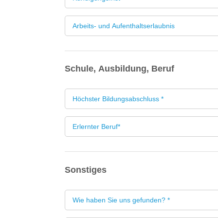
Arbeits- und Aufenthaltserlaubnis
Schule, Ausbildung, Beruf
Höchster Bildungsabschluss *
Sonstiges
Wie haben Sie uns gefunden? *