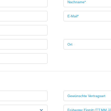
Gewünschte Vertragsart