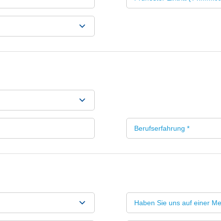
Berufserfahrung *
Haben Sie uns auf einer Me