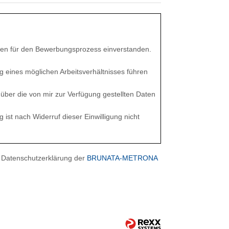
aten für den Bewerbungsprozess einverstanden.
 eines möglichen Arbeitsverhältnisses führen
über die von mir zur Verfügung gestellten Daten
 ist nach Widerruf dieser Einwilligung nicht
 Datenschutzerklärung der
BRUNATA-METRONA