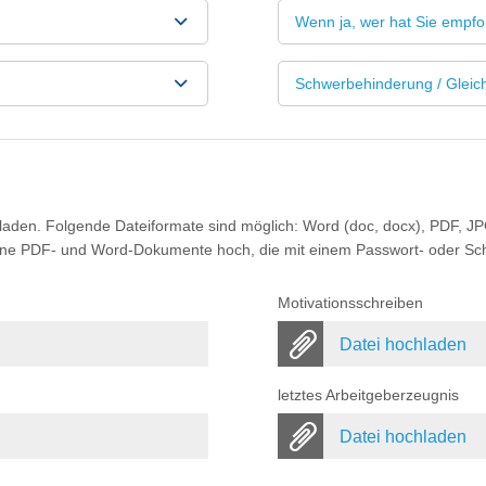
Schwerbehinderung / Gleich
aden. Folgende Dateiformate sind möglich: Word (doc, docx), PDF, JP
keine PDF- und Word-Dokumente hoch, die mit einem Passwort- oder Sc
Motivationsschreiben
Datei hochladen
letztes Arbeitgeberzeugnis
Datei hochladen