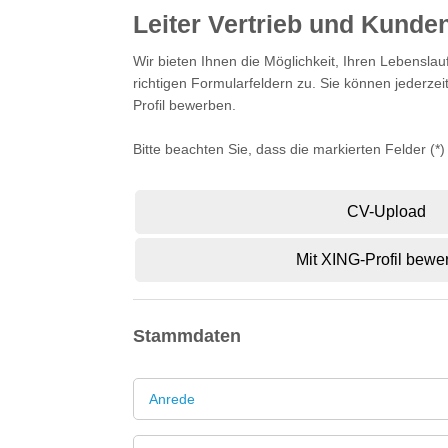
Leiter Vertrieb und Kund
Wir bieten Ihnen die Möglichkeit, Ihren Lebens
richtigen Formularfeldern zu. Sie können jederz
Profil bewerben.
Bitte beachten Sie, dass die markierten Felder (*
CV-Upload
Mit XING-Profil bewe
Stammdaten
Anrede