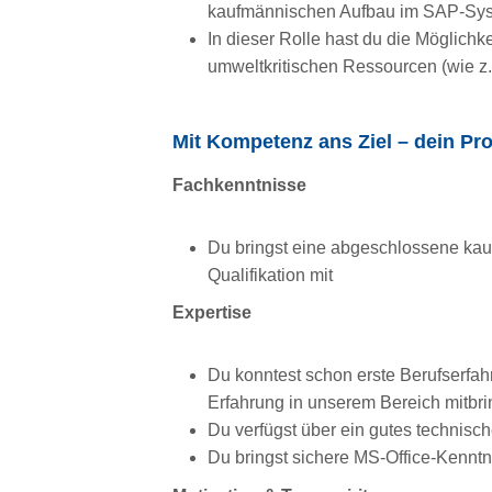
kaufmännischen Aufbau im SAP-Sys
In dieser Rolle hast du die Möglichke
umweltkritischen Ressourcen (wie z.
Mit Kompetenz ans Ziel – dein Prof
Fachkenntnisse
Du bringst eine abgeschlossene kau
Qualifikation mit
Expertise
Du konntest schon erste Berufserfa
Erfahrung in unserem Bereich mitbri
Du verfügst über ein gutes technisc
Du bringst sichere MS-Office-Kenntn