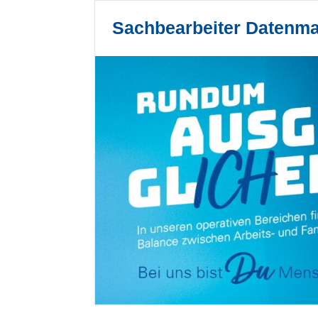
Sachbearbeiter Datenm