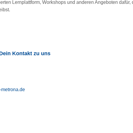
pierten Lernplattform, Workshops und anderen Angeboten dafür,
ibst.
 Dein Kontakt zu uns
a-metrona.de