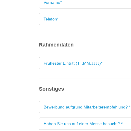
Rahmendaten
Sonstiges
Bewerbung aufgrund Mitarbeiterempfehlung? *
Haben Sie uns auf einer Messe besucht? *