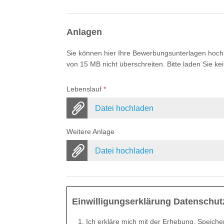
Anlagen
Sie können hier Ihre Bewerbungsunterlagen hochl
von 15 MB nicht überschreiten. Bitte laden Sie 
Lebenslauf
*
Datei hochladen
Weitere Anlage
Datei hochladen
Einwilligungserklärung Datenschut
Ich erkläre mich mit der Erhebung, Speich