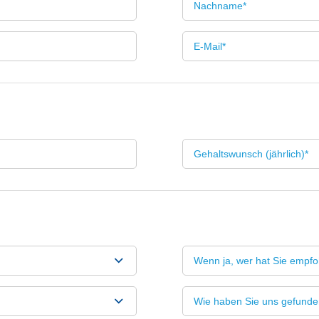
Wie haben Sie uns gefunde