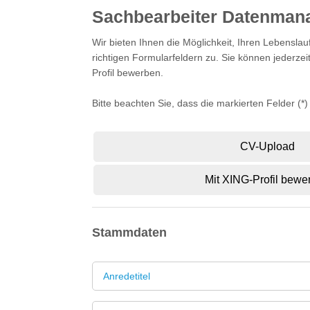
Sachbearbeiter Datenman
Wir bieten Ihnen die Möglichkeit, Ihren Lebens
richtigen Formularfeldern zu. Sie können jederz
Profil bewerben.
Bitte beachten Sie, dass die markierten Felder (*
CV-Upload
Mit XING-Profil bewe
Stammdaten
Anredetitel