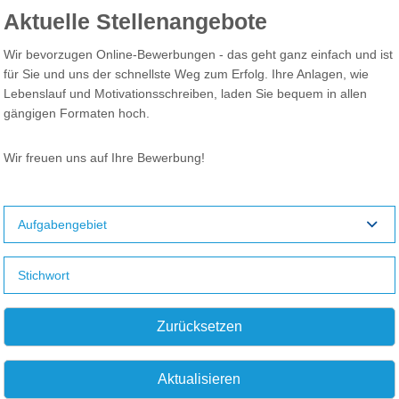
Aktuelle Stellenangebote
Wir bevorzugen Online-Bewerbungen - das geht ganz einfach und ist
für Sie und uns der schnellste Weg zum Erfolg. Ihre Anlagen, wie
Lebenslauf und Motivationsschreiben, laden Sie bequem in allen
gängigen Formaten hoch.
Wir freuen uns auf Ihre Bewerbung!
Aufgabengebiet
Zurücksetzen
Aktualisieren