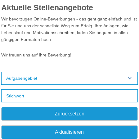
Aktuelle Stellenangebote
Wir bevorzugen Online-Bewerbungen - das geht ganz einfach und ist
für Sie und uns der schnellste Weg zum Erfolg. Ihre Anlagen, wie
Lebenslauf und Motivationsschreiben, laden Sie bequem in allen
gängigen Formaten hoch.
Wir freuen uns auf Ihre Bewerbung!
Aufgabengebiet
Zurücksetzen
Aktualisieren