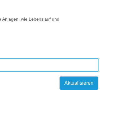
e Anlagen, wie Lebenslauf und
Aktualisieren