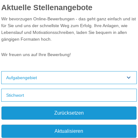
Aktuelle Stellenangebote
Wir bevorzugen Online-Bewerbungen - das geht ganz einfach und ist
für Sie und uns der schnellste Weg zum Erfolg. Ihre Anlagen, wie
Lebenslauf und Motivationsschreiben, laden Sie bequem in allen
gängigen Formaten hoch.
Wir freuen uns auf Ihre Bewerbung!
Aufgabengebiet
Zurücksetzen
Aktualisieren