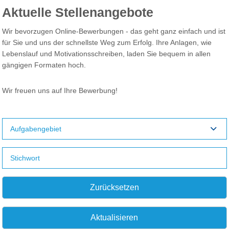
Aktuelle Stellenangebote
Wir bevorzugen Online-Bewerbungen - das geht ganz einfach und ist
für Sie und uns der schnellste Weg zum Erfolg. Ihre Anlagen, wie
Lebenslauf und Motivationsschreiben, laden Sie bequem in allen
gängigen Formaten hoch.
Wir freuen uns auf Ihre Bewerbung!
Aufgabengebiet
Zurücksetzen
Aktualisieren