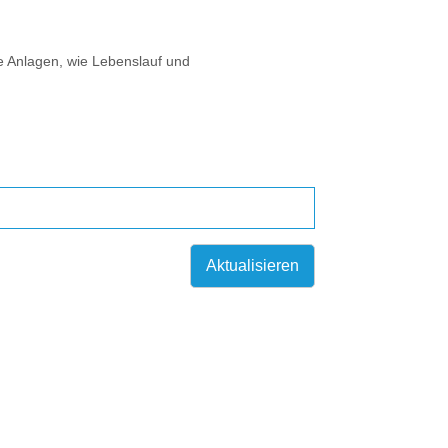
e Anlagen, wie Lebenslauf und
Aktualisieren