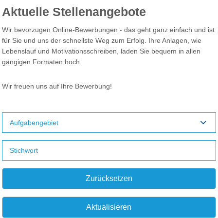
Aktuelle Stellenangebote
Wir bevorzugen Online-Bewerbungen - das geht ganz einfach und ist
für Sie und uns der schnellste Weg zum Erfolg. Ihre Anlagen, wie
Lebenslauf und Motivationsschreiben, laden Sie bequem in allen
gängigen Formaten hoch.
Wir freuen uns auf Ihre Bewerbung!
Aufgabengebiet
Zurücksetzen
Aktualisieren