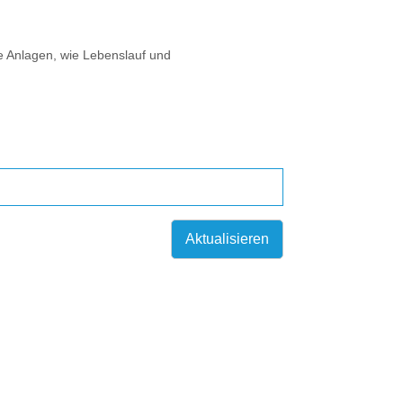
e Anlagen, wie Lebenslauf und
Aktualisieren