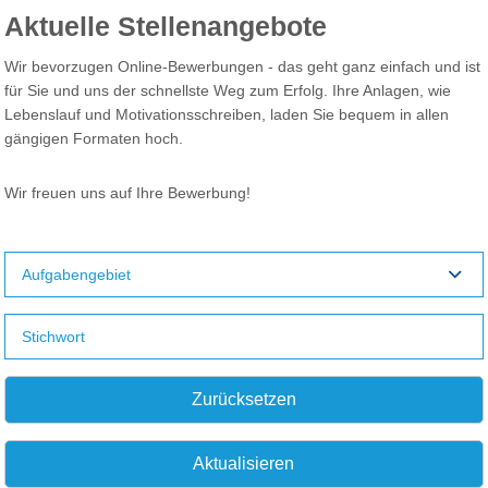
Aktuelle Stellenangebote
Wir bevorzugen Online-Bewerbungen - das geht ganz einfach und ist
für Sie und uns der schnellste Weg zum Erfolg. Ihre Anlagen, wie
Lebenslauf und Motivationsschreiben, laden Sie bequem in allen
gängigen Formaten hoch.
Wir freuen uns auf Ihre Bewerbung!
Aufgabengebiet
Zurücksetzen
Aktualisieren