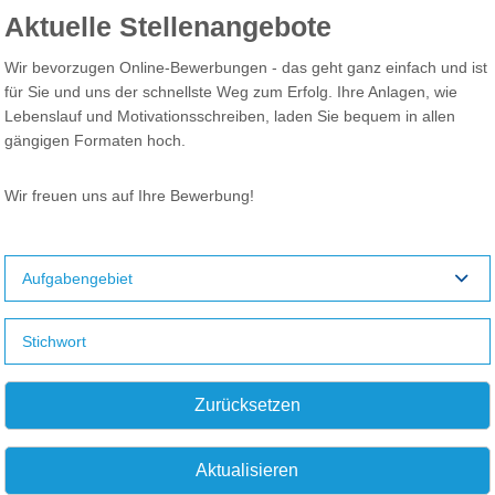
Aktuelle Stellenangebote
Wir bevorzugen Online-Bewerbungen - das geht ganz einfach und ist
für Sie und uns der schnellste Weg zum Erfolg. Ihre Anlagen, wie
Lebenslauf und Motivationsschreiben, laden Sie bequem in allen
gängigen Formaten hoch.
Wir freuen uns auf Ihre Bewerbung!
Aufgabengebiet
Zurücksetzen
Aktualisieren