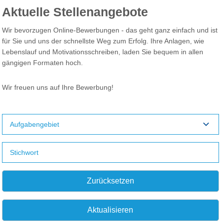
Aktuelle Stellenangebote
Wir bevorzugen Online-Bewerbungen - das geht ganz einfach und ist
für Sie und uns der schnellste Weg zum Erfolg. Ihre Anlagen, wie
Lebenslauf und Motivationsschreiben, laden Sie bequem in allen
gängigen Formaten hoch.
Wir freuen uns auf Ihre Bewerbung!
Aufgabengebiet
Zurücksetzen
Aktualisieren