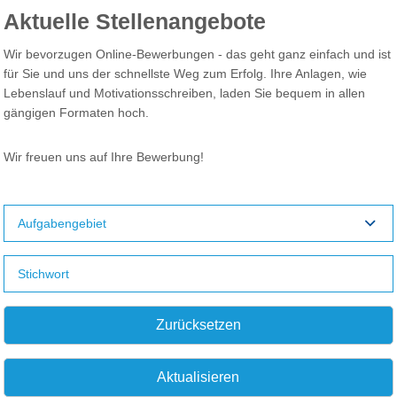
Aktuelle Stellenangebote
Wir bevorzugen Online-Bewerbungen - das geht ganz einfach und ist
für Sie und uns der schnellste Weg zum Erfolg. Ihre Anlagen, wie
Lebenslauf und Motivationsschreiben, laden Sie bequem in allen
gängigen Formaten hoch.
Wir freuen uns auf Ihre Bewerbung!
Aufgabengebiet
Zurücksetzen
Aktualisieren